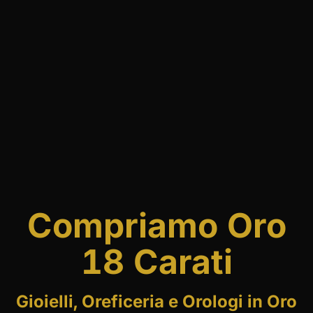
Compriamo Oro
18 Carati
Gioielli, Oreficeria e Orologi in Oro