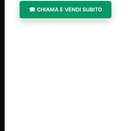
☎ CHIAMA E VENDI SUBITO
PRENOTA APPUNTAMENTO