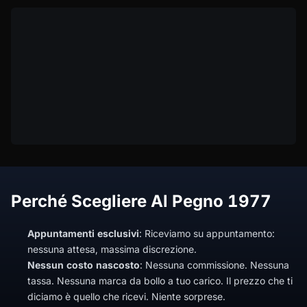
Perché Scegliere Al Pegno 1977
Appuntamenti esclusivi
: Riceviamo su appuntamento:
nessuna attesa, massima discrezione.
Nessun costo nascosto
: Nessuna commissione. Nessuna
tassa. Nessuna marca da bollo a tuo carico. Il prezzo che ti
diciamo è quello che ricevi. Niente sorprese.