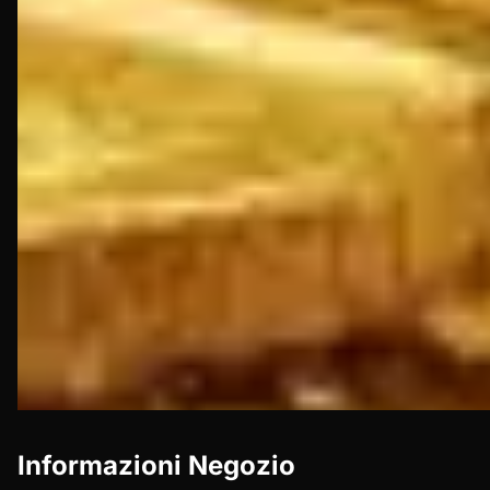
Informazioni Negozio