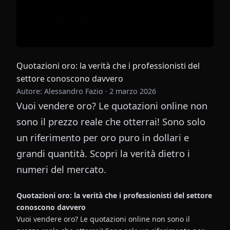
Quotazioni oro: la verità che i professionisti del
settore conoscono davvero
Autore: Alessandro Fazio
·
2 marzo 2026
Vuoi vendere oro? Le quotazioni online non
sono il prezzo reale che otterrai! Sono solo
un riferimento per oro puro in dollari e
grandi quantità. Scopri la verità dietro i
numeri del mercato.
Quotazioni oro: la verità che i professionisti del settore
conoscono davvero
Vuoi vendere oro? Le quotazioni online non sono il