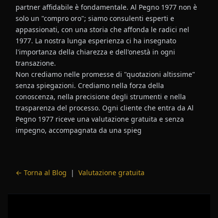
partner affidabile è fondamentale. Al Pegno 1977 non è
solo un "compro oro"; siamo consulenti esperti e
appassionati, con una storia che affonda le radici nel
1977. La nostra lunga esperienza ci ha insegnato
l'importanza della chiarezza e dell'onestà in ogni
transazione.
Non crediamo nelle promesse di "quotazioni altissime"
senza spiegazioni. Crediamo nella forza della
conoscenza, nella precisione degli strumenti e nella
trasparenza del processo. Ogni cliente che entra da Al
Pegno 1977 riceve una valutazione gratuita e senza
impegno, accompagnata da una spieg
← Torna al Blog
|
Valutazione gratuita