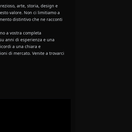
ezioso, arte, storia, design e
esto valore. Non ci limitiamo a
mento distintivo che ne racconti
sono a vostra completa
 su anni di esperienza e una
icordi a una chiara e
ioni di mercato. Venite a trovarci