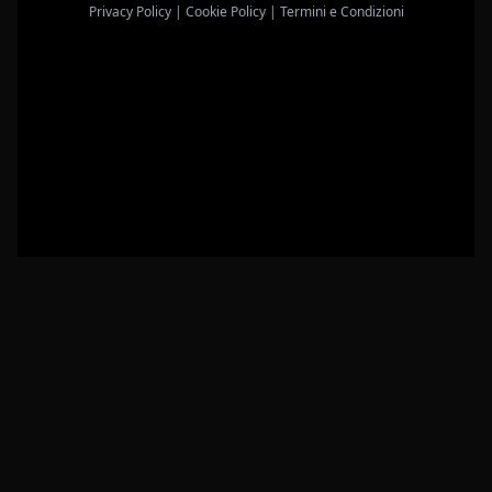
Privacy Policy
|
Cookie Policy
|
Termini e Condizioni