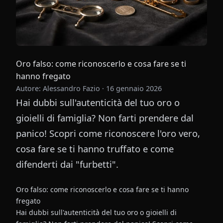
Oro falso: come riconoscerlo e cosa fare se ti
hanno fregato
Autore: Alessandro Fazio
·
16 gennaio 2026
Hai dubbi sull'autenticità del tuo oro o
gioielli di famiglia? Non farti prendere dal
panico! Scopri come riconoscere l'oro vero,
cosa fare se ti hanno truffato e come
difenderti dai "furbetti".
Oro falso: come riconoscerlo e cosa fare se ti hanno
fregato
Hai dubbi sull'autenticità del tuo oro o gioielli di